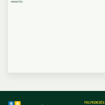
HIRDETÉS
FELFEDEZÉS