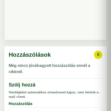
Hozzászólások
0
Még nincs jóváhagyott hozzászólás ennél a
cikknél.
Szólj hozzá
Vendégként automatikus olvasónevet kapsz, nem kérünk e-
mail címet.
Hozzászólás