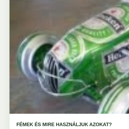
FÉMEK ÉS MIRE HASZNÁLJUK AZOKAT?