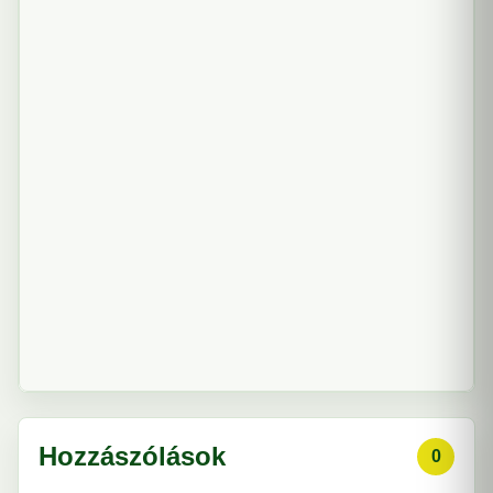
Hozzászólások
0