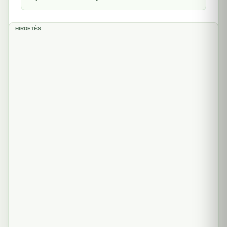
HIRDETÉS