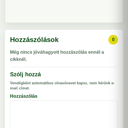
Hozzászólások
0
Még nincs jóváhagyott hozzászólás ennél a
cikknél.
Szólj hozzá
Vendégként automatikus olvasónevet kapsz, nem kérünk e-
mail címet.
Hozzászólás