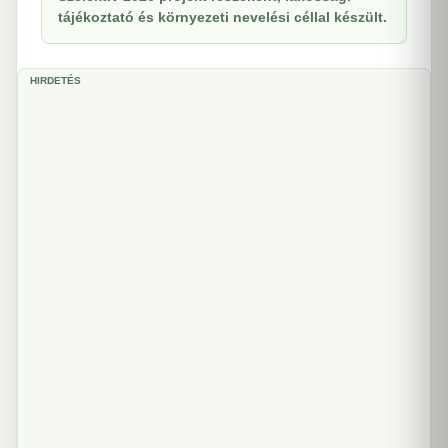
tájékoztató és környezeti nevelési céllal készült.
HIRDETÉS