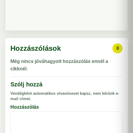
Hozzászólások
0
Még nincs jóváhagyott hozzászólás ennél a
cikknél.
Szólj hozzá
Vendégként automatikus olvasónevet kapsz, nem kérünk e-
mail címet.
Hozzászólás