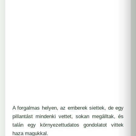
A forgalmas helyen, az emberek siettek, de egy
pillantást mindenki vettet, sokan megálltak, és
talán egy környezettudatos gondolatot vittek
haza magukkal.