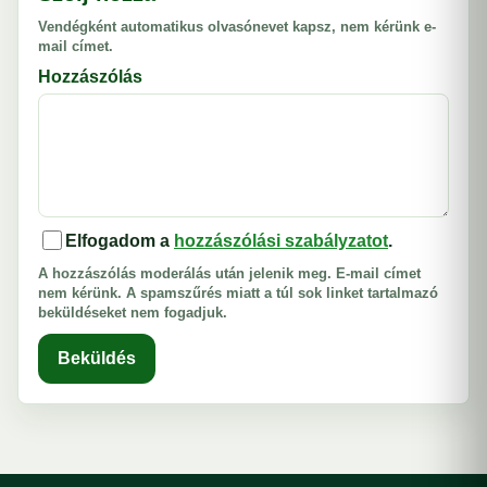
Vendégként automatikus olvasónevet kapsz, nem kérünk e-
mail címet.
Hozzászólás
Elfogadom a
hozzászólási szabályzatot
.
A hozzászólás moderálás után jelenik meg. E-mail címet
nem kérünk. A spamszűrés miatt a túl sok linket tartalmazó
beküldéseket nem fogadjuk.
Beküldés