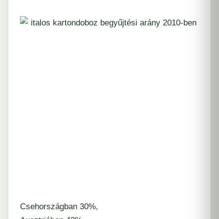
Csehországban 30%,