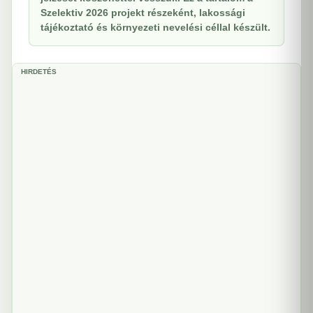
Szelektiv 2026 projekt részeként, lakossági
tájékoztató és környezeti nevelési céllal készült.
HIRDETÉS