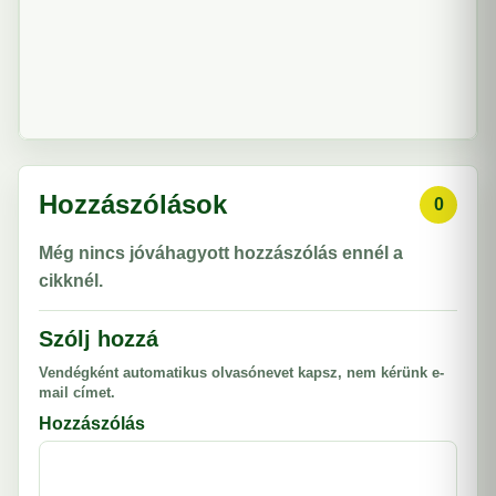
Hozzászólások
0
Még nincs jóváhagyott hozzászólás ennél a
cikknél.
Szólj hozzá
Vendégként automatikus olvasónevet kapsz, nem kérünk e-
mail címet.
Hozzászólás