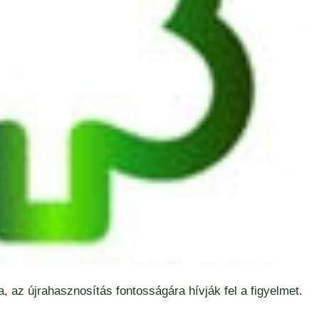
 az újrahasznosítás fontosságára hívják fel a figyelmet.