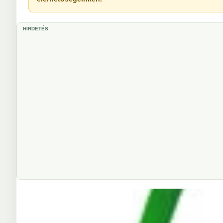
HIRDETÉS