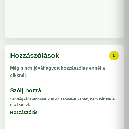
Hozzászólások
0
Még nincs jóváhagyott hozzászólás ennél a
cikknél.
Szólj hozzá
Vendégként automatikus olvasónevet kapsz, nem kérünk e-
mail címet.
Hozzászólás