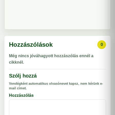
Hozzászólások
0
Még nincs jóváhagyott hozzászólás ennél a
cikknél.
Szólj hozzá
Vendégként automatikus olvasónevet kapsz, nem kérünk e-
mail címet.
Hozzászólás