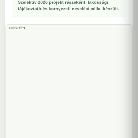
Szelektiv 2026 projekt részeként, lakossági
tájékoztató és környezeti nevelési céllal készült.
HIRDETÉS