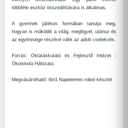
többféle eszköz összeállítására is alkalmas.
A gyermek játékos formában tanulja meg,
hogyan is működik a világ, megfigyel, utánoz és
az egyénisége részévé válik az adott cselekvés.
Forrás:
Oktatáskutató és Fejlesztő Intézet :
Ökoiskola Hálózata
Megvásárolható:
6in1 Napelemes robot készlet