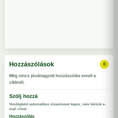
Hozzászólások
0
Még nincs jóváhagyott hozzászólás ennél a
cikknél.
Szólj hozzá
Vendégként automatikus olvasónevet kapsz, nem kérünk e-
mail címet.
Hozzászólás