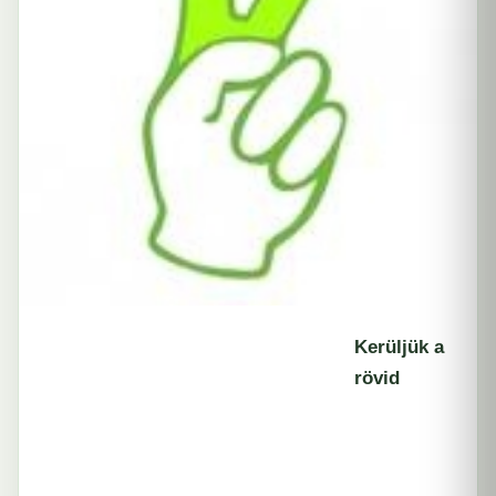
Kerüljük a
rövid