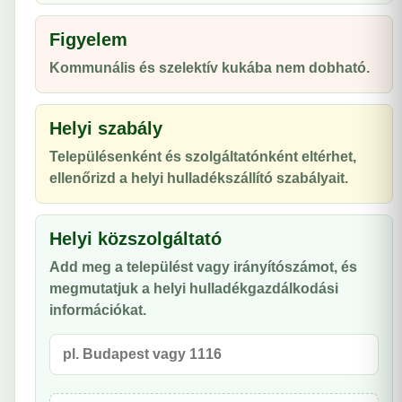
Figyelem
Kommunális és szelektív kukába nem dobható.
Helyi szabály
Településenként és szolgáltatónként eltérhet,
ellenőrizd a helyi hulladékszállító szabályait.
Helyi közszolgáltató
Add meg a települést vagy irányítószámot, és
megmutatjuk a helyi hulladékgazdálkodási
információkat.