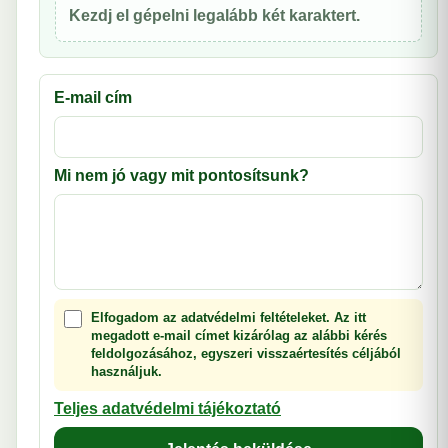
Kezdj el gépelni legalább két karaktert.
E-mail cím
Mi nem jó vagy mit pontosítsunk?
Elfogadom az adatvédelmi feltételeket. Az itt
megadott e-mail címet kizárólag az alábbi kérés
feldolgozásához, egyszeri visszaértesítés céljából
használjuk.
Teljes adatvédelmi tájékoztató