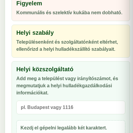
Figyelem
Kommunális és szelektív kukába nem dobható.
Helyi szabály
Településenként és szolgáltatónként eltérhet,
ellenőrizd a helyi hulladékszállító szabályait.
Helyi közszolgáltató
Add meg a települést vagy irányítószámot, és
megmutatjuk a helyi hulladékgazdálkodási
információkat.
Kezdj el gépelni legalább két karaktert.