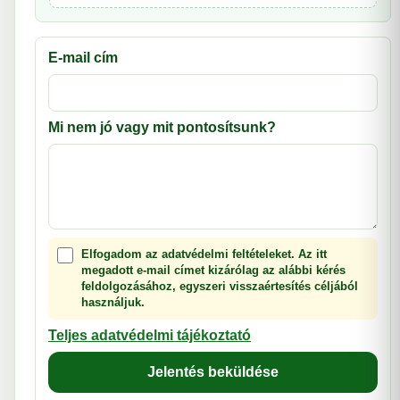
E-mail cím
Mi nem jó vagy mit pontosítsunk?
Elfogadom az adatvédelmi feltételeket. Az itt
megadott e-mail címet kizárólag az alábbi kérés
feldolgozásához, egyszeri visszaértesítés céljából
használjuk.
Teljes adatvédelmi tájékoztató
Jelentés beküldése