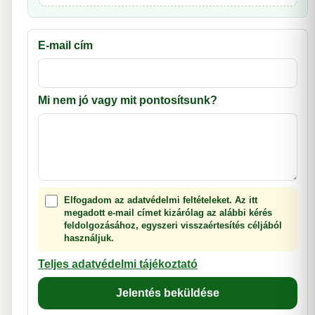
E-mail cím
Mi nem jó vagy mit pontosítsunk?
Elfogadom az adatvédelmi feltételeket. Az itt
megadott e-mail címet kizárólag az alábbi kérés
feldolgozásához, egyszeri visszaértesítés céljából
használjuk.
Teljes adatvédelmi tájékoztató
Jelentés beküldése