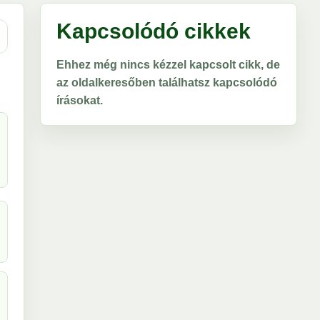
Kapcsolódó cikkek
Ehhez még nincs kézzel kapcsolt cikk, de
az oldalkeresőben találhatsz kapcsolódó
írásokat.