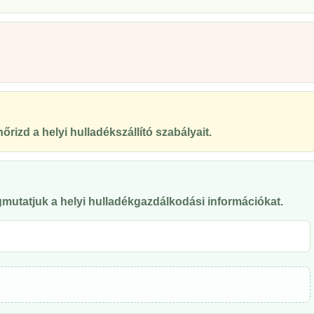
őrizd a helyi hulladékszállító szabályait.
mutatjuk a helyi hulladékgazdálkodási információkat.