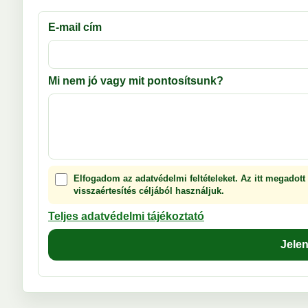
E-mail cím
Mi nem jó vagy mit pontosítsunk?
Elfogadom az adatvédelmi feltételeket. Az itt megadott
visszaértesítés céljából használjuk.
Teljes adatvédelmi tájékoztató
Jele