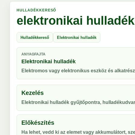
HULLADÉKKERESŐ
elektronikai hulladék
Hulladékkereső
Elektronikai hulladék
ANYAGFAJTA
Elektronikai hulladék
Elektromos vagy elektronikus eszköz és alkatrész
Kezelés
Elektronikai hulladék gyűjtőpontra, hulladékudvar
Előkészítés
Ha lehet, vedd ki az elemet vagy akkumulátort, sze