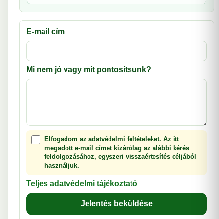
E-mail cím
Mi nem jó vagy mit pontosítsunk?
Elfogadom az adatvédelmi feltételeket. Az itt
megadott e-mail címet kizárólag az alábbi kérés
feldolgozásához, egyszeri visszaértesítés céljából
használjuk.
Teljes adatvédelmi tájékoztató
Jelentés beküldése