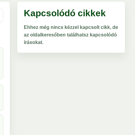
Kapcsolódó cikkek
Ehhez még nincs kézzel kapcsolt cikk, de
az oldalkeresőben találhatsz kapcsolódó
írásokat.