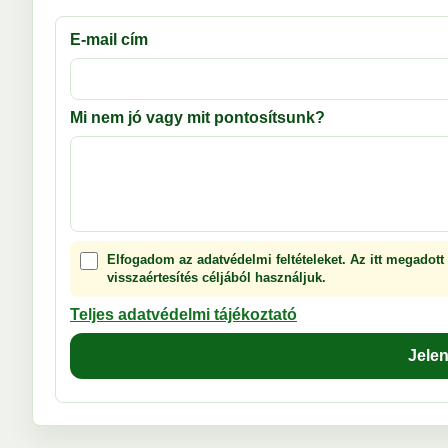
E-mail cím
Mi nem jó vagy mit pontosítsunk?
Elfogadom az adatvédelmi feltételeket. Az itt megadott
visszaértesítés céljából használjuk.
Teljes adatvédelmi tájékoztató
Jele