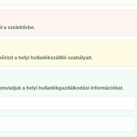
 a szelektívbe.
őrizd a helyi hulladékszállító szabályait.
mutatjuk a helyi hulladékgazdálkodási információkat.