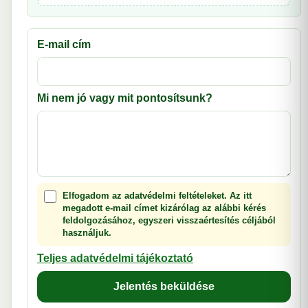
E-mail cím
Mi nem jó vagy mit pontosítsunk?
Elfogadom az adatvédelmi feltételeket. Az itt
megadott e-mail címet kizárólag az alábbi kérés
feldolgozásához, egyszeri visszaértesítés céljából
használjuk.
Teljes adatvédelmi tájékoztató
Jelentés beküldése