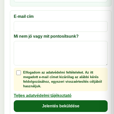
E-mail cím
Mi nem jó vagy mit pontosítsunk?
Elfogadom az adatvédelmi feltételeket. Az itt
megadott e-mail címet kizárólag az alábbi kérés
feldolgozásához, egyszeri visszaértesítés céljából
használjuk.
Teljes adatvédelmi tájékoztató
Jelentés beküldése