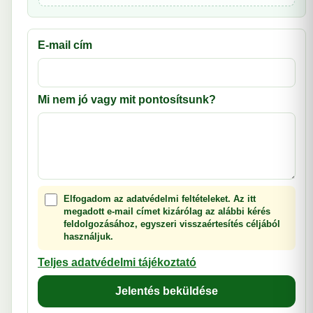
E-mail cím
Mi nem jó vagy mit pontosítsunk?
Elfogadom az adatvédelmi feltételeket. Az itt
megadott e-mail címet kizárólag az alábbi kérés
feldolgozásához, egyszeri visszaértesítés céljából
használjuk.
Teljes adatvédelmi tájékoztató
Jelentés beküldése