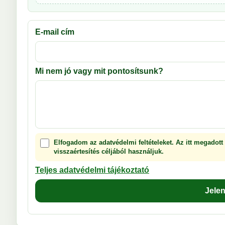
E-mail cím
Mi nem jó vagy mit pontosítsunk?
Elfogadom az adatvédelmi feltételeket. Az itt megadott
visszaértesítés céljából használjuk.
Teljes adatvédelmi tájékoztató
Jele