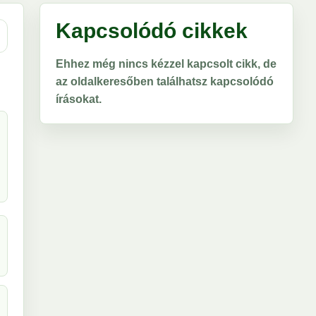
Kapcsolódó cikkek
Ehhez még nincs kézzel kapcsolt cikk, de
az oldalkeresőben találhatsz kapcsolódó
írásokat.