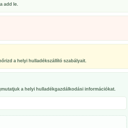
a add le.
őrizd a helyi hulladékszállító szabályait.
mutatjuk a helyi hulladékgazdálkodási információkat.