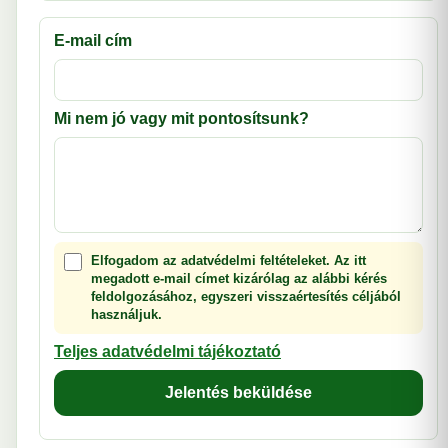
E-mail cím
Mi nem jó vagy mit pontosítsunk?
Elfogadom az adatvédelmi feltételeket. Az itt
megadott e-mail címet kizárólag az alábbi kérés
feldolgozásához, egyszeri visszaértesítés céljából
használjuk.
Teljes adatvédelmi tájékoztató
Jelentés beküldése