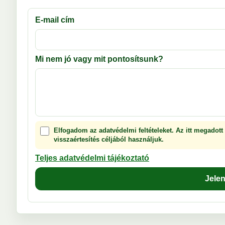
E-mail cím
Mi nem jó vagy mit pontosítsunk?
Elfogadom az adatvédelmi feltételeket. Az itt megadott
visszaértesítés céljából használjuk.
Teljes adatvédelmi tájékoztató
Jele