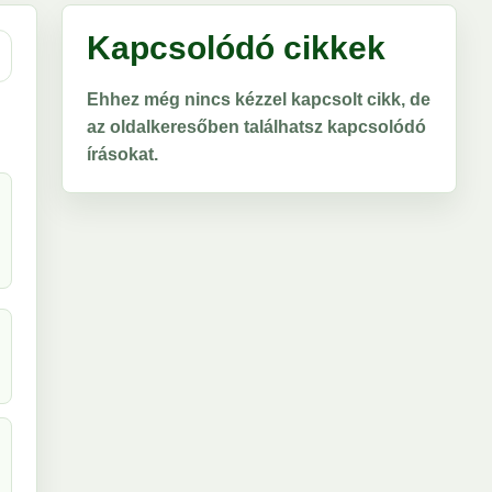
Kapcsolódó cikkek
Ehhez még nincs kézzel kapcsolt cikk, de
az oldalkeresőben találhatsz kapcsolódó
írásokat.