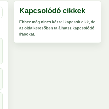
Kapcsolódó cikkek
Ehhez még nincs kézzel kapcsolt cikk, de
az oldalkeresőben találhatsz kapcsolódó
írásokat.