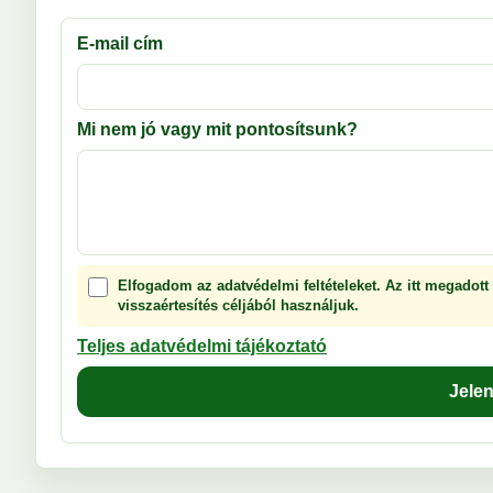
E-mail cím
Mi nem jó vagy mit pontosítsunk?
Elfogadom az adatvédelmi feltételeket. Az itt megadott
visszaértesítés céljából használjuk.
Teljes adatvédelmi tájékoztató
Jele