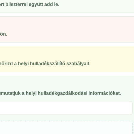
 bliszterrel együtt add le.
ön.
őrizd a helyi hulladékszállító szabályait.
mutatjuk a helyi hulladékgazdálkodási információkat.