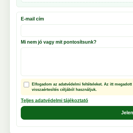
E-mail cím
Mi nem jó vagy mit pontosítsunk?
Elfogadom az adatvédelmi feltételeket. Az itt megadott
visszaértesítés céljából használjuk.
Teljes adatvédelmi tájékoztató
Jele