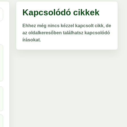
Kapcsolódó cikkek
Ehhez még nincs kézzel kapcsolt cikk, de
az oldalkeresőben találhatsz kapcsolódó
írásokat.