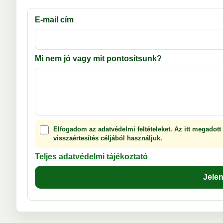
E-mail cím
Mi nem jó vagy mit pontosítsunk?
Elfogadom az adatvédelmi feltételeket. Az itt megadott
visszaértesítés céljából használjuk.
Teljes adatvédelmi tájékoztató
Jele