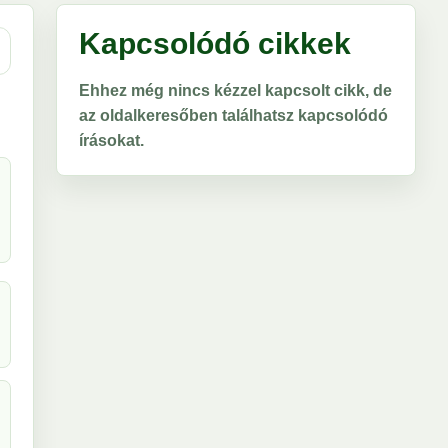
Kapcsolódó cikkek
Ehhez még nincs kézzel kapcsolt cikk, de
az oldalkeresőben találhatsz kapcsolódó
írásokat.