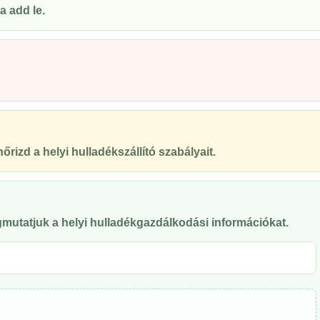
a add le.
őrizd a helyi hulladékszállító szabályait.
mutatjuk a helyi hulladékgazdálkodási információkat.