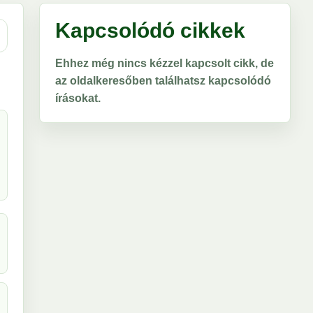
Kapcsolódó cikkek
Ehhez még nincs kézzel kapcsolt cikk, de
az oldalkeresőben találhatsz kapcsolódó
írásokat.