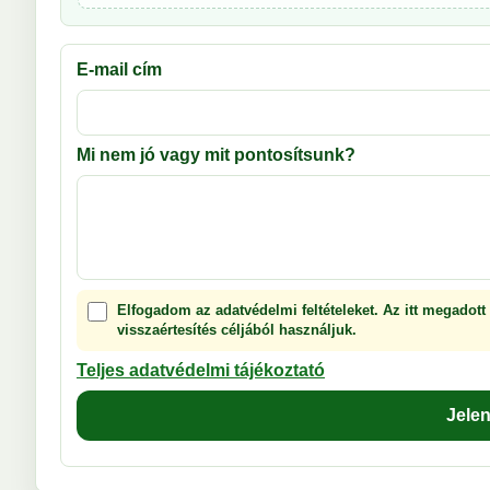
E-mail cím
Mi nem jó vagy mit pontosítsunk?
Elfogadom az adatvédelmi feltételeket. Az itt megadott
visszaértesítés céljából használjuk.
Teljes adatvédelmi tájékoztató
Jele