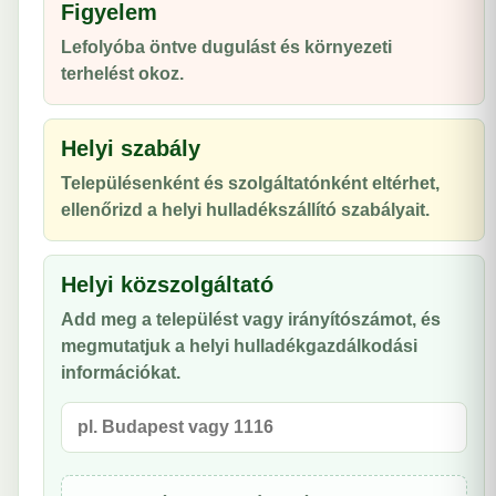
Figyelem
Lefolyóba öntve dugulást és környezeti
terhelést okoz.
Helyi szabály
Településenként és szolgáltatónként eltérhet,
ellenőrizd a helyi hulladékszállító szabályait.
Helyi közszolgáltató
Add meg a települést vagy irányítószámot, és
megmutatjuk a helyi hulladékgazdálkodási
információkat.