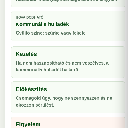
HOVA DOBHATÓ
Kommunális hulladék
Gyűjtő színe: szürke vagy fekete
Kezelés
Ha nem hasznosítható és nem veszélyes, a
kommunális hulladékba kerül.
Előkészítés
Csomagold úgy, hogy ne szennyezzen és ne
okozzon sérülést.
Figyelem