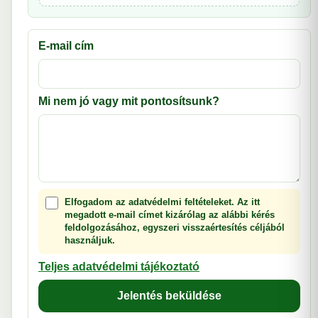
E-mail cím
Mi nem jó vagy mit pontosítsunk?
Elfogadom az adatvédelmi feltételeket. Az itt
megadott e-mail címet kizárólag az alábbi kérés
feldolgozásához, egyszeri visszaértesítés céljából
használjuk.
Teljes adatvédelmi tájékoztató
Jelentés beküldése