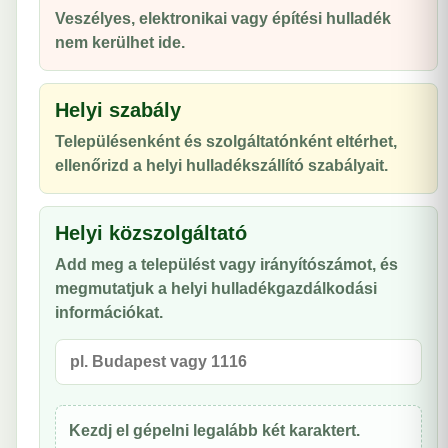
Veszélyes, elektronikai vagy építési hulladék
nem kerülhet ide.
Helyi szabály
Településenként és szolgáltatónként eltérhet,
ellenőrizd a helyi hulladékszállító szabályait.
Helyi közszolgáltató
Add meg a települést vagy irányítószámot, és
megmutatjuk a helyi hulladékgazdálkodási
információkat.
Kezdj el gépelni legalább két karaktert.