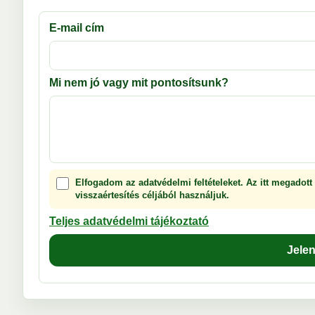
E-mail cím
Mi nem jó vagy mit pontosítsunk?
Elfogadom az adatvédelmi feltételeket. Az itt megadott
visszaértesítés céljából használjuk.
Teljes adatvédelmi tájékoztató
Jele