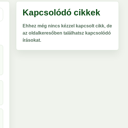
Kapcsolódó cikkek
Ehhez még nincs kézzel kapcsolt cikk, de
az oldalkeresőben találhatsz kapcsolódó
írásokat.