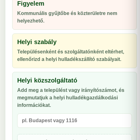
Figyelem
Kommunális gyűjtőbe és közterületre nem
helyezhető.
Helyi szabály
Településenként és szolgáltatónként eltérhet,
ellenőrizd a helyi hulladékszállító szabályait.
Helyi közszolgáltató
Add meg a települést vagy irányítószámot, és
megmutatjuk a helyi hulladékgazdálkodási
információkat.