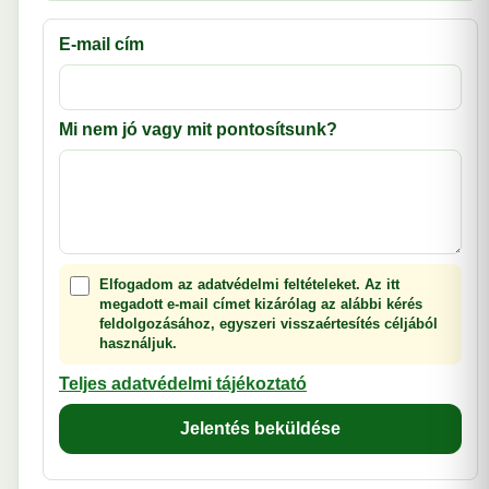
E-mail cím
Mi nem jó vagy mit pontosítsunk?
Elfogadom az adatvédelmi feltételeket. Az itt
megadott e-mail címet kizárólag az alábbi kérés
feldolgozásához, egyszeri visszaértesítés céljából
használjuk.
Teljes adatvédelmi tájékoztató
Jelentés beküldése