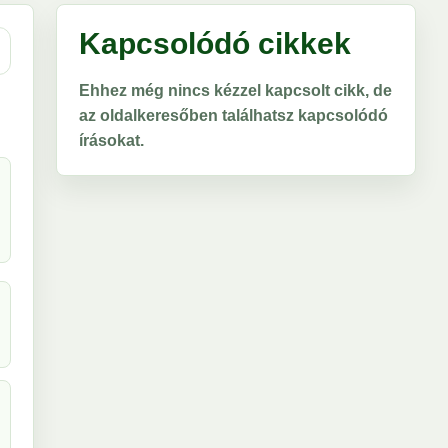
Kapcsolódó cikkek
Ehhez még nincs kézzel kapcsolt cikk, de
az oldalkeresőben találhatsz kapcsolódó
írásokat.