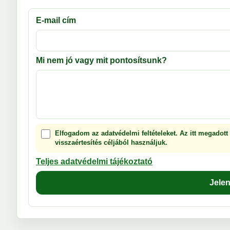
E-mail cím
Mi nem jó vagy mit pontosítsunk?
Elfogadom az adatvédelmi feltételeket. Az itt megadott
visszaértesítés céljából használjuk.
Teljes adatvédelmi tájékoztató
Jele