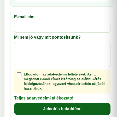
E-mail cím
Mi nem jó vagy mit pontosítsunk?
Elfogadom az adatvédelmi feltételeket. Az itt
megadott e-mail címet kizárólag az alábbi kérés
feldolgozásához, egyszeri visszaértesítés céljából
használjuk.
Teljes adatvédelmi tájékoztató
Jelentés beküldése