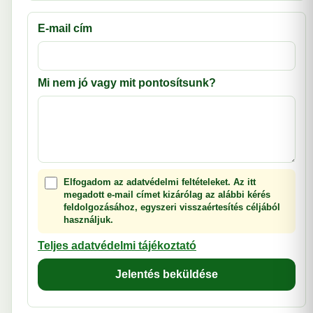
E-mail cím
Mi nem jó vagy mit pontosítsunk?
Elfogadom az adatvédelmi feltételeket. Az itt
megadott e-mail címet kizárólag az alábbi kérés
feldolgozásához, egyszeri visszaértesítés céljából
használjuk.
Teljes adatvédelmi tájékoztató
Jelentés beküldése