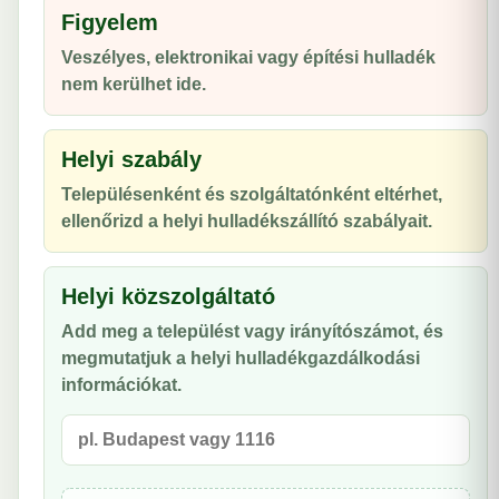
Figyelem
Veszélyes, elektronikai vagy építési hulladék
nem kerülhet ide.
Helyi szabály
Településenként és szolgáltatónként eltérhet,
ellenőrizd a helyi hulladékszállító szabályait.
Helyi közszolgáltató
Add meg a települést vagy irányítószámot, és
megmutatjuk a helyi hulladékgazdálkodási
információkat.