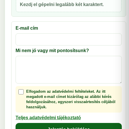
Kezdj el gépelni legalább két karaktert.
E-mail cím
Mi nem jó vagy mit pontosítsunk?
Elfogadom az adatvédelmi feltételeket. Az itt
megadott e-mail címet kizárólag az alábbi kérés
feldolgozásához, egyszeri visszaértesítés céljából
használjuk.
Teljes adatvédelmi tájékoztató