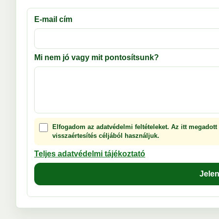
E-mail cím
Mi nem jó vagy mit pontosítsunk?
Elfogadom az adatvédelmi feltételeket. Az itt megadott
visszaértesítés céljából használjuk.
Teljes adatvédelmi tájékoztató
Jele