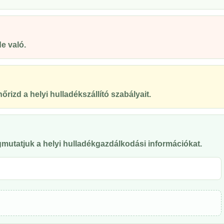
e való.
őrizd a helyi hulladékszállító szabályait.
mutatjuk a helyi hulladékgazdálkodási információkat.