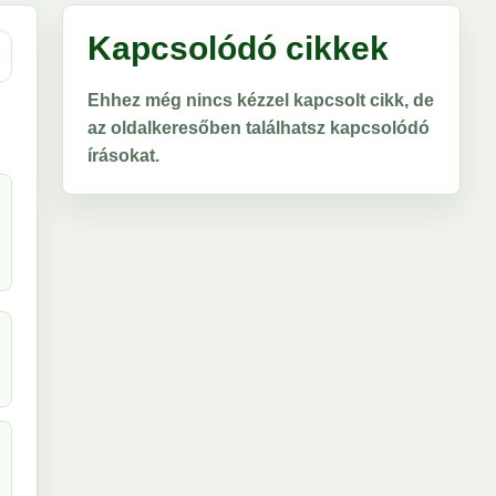
Kapcsolódó cikkek
Ehhez még nincs kézzel kapcsolt cikk, de
az oldalkeresőben találhatsz kapcsolódó
írásokat.