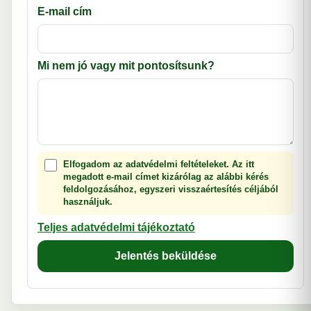
E-mail cím
Mi nem jó vagy mit pontosítsunk?
Elfogadom az adatvédelmi feltételeket. Az itt
megadott e-mail címet kizárólag az alábbi kérés
feldolgozásához, egyszeri visszaértesítés céljából
használjuk.
Teljes adatvédelmi tájékoztató
Jelentés beküldése