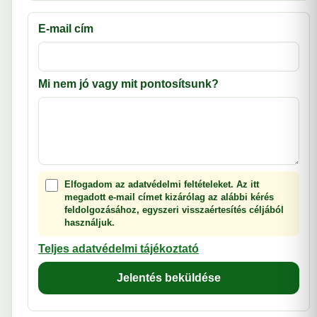
E-mail cím
Mi nem jó vagy mit pontosítsunk?
Elfogadom az adatvédelmi feltételeket. Az itt
megadott e-mail címet kizárólag az alábbi kérés
feldolgozásához, egyszeri visszaértesítés céljából
használjuk.
Teljes adatvédelmi tájékoztató
Jelentés beküldése