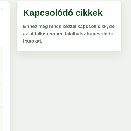
Kapcsolódó cikkek
Ehhez még nincs kézzel kapcsolt cikk, de
az oldalkeresőben találhatsz kapcsolódó
írásokat.