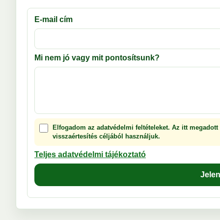
E-mail cím
Mi nem jó vagy mit pontosítsunk?
Elfogadom az adatvédelmi feltételeket. Az itt megadott
visszaértesítés céljából használjuk.
Teljes adatvédelmi tájékoztató
Jele