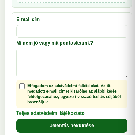
E-mail cím
Mi nem jó vagy mit pontosítsunk?
Elfogadom az adatvédelmi feltételeket. Az itt
megadott e-mail címet kizárólag az alábbi kérés
feldolgozásához, egyszeri visszaértesítés céljából
használjuk.
Teljes adatvédelmi tájékoztató
Jelentés beküldése