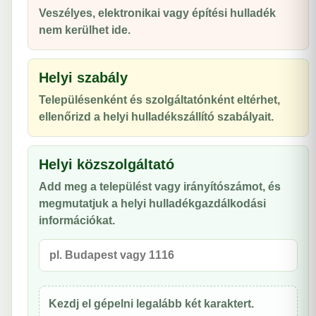
Veszélyes, elektronikai vagy építési hulladék
nem kerülhet ide.
Helyi szabály
Településenként és szolgáltatónként eltérhet,
ellenőrizd a helyi hulladékszállító szabályait.
Helyi közszolgáltató
Add meg a települést vagy irányítószámot, és
megmutatjuk a helyi hulladékgazdálkodási
információkat.
Kezdj el gépelni legalább két karaktert.