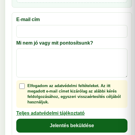
E-mail cím
Mi nem jó vagy mit pontosítsunk?
Elfogadom az adatvédelmi feltételeket. Az itt
megadott e-mail címet kizárólag az alábbi kérés
feldolgozásához, egyszeri visszaértesítés céljából
használjuk.
Teljes adatvédelmi tájékoztató
Jelentés beküldése