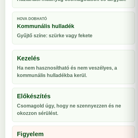
HOVA DOBHATÓ
Kommunális hulladék
Gyűjtő színe: szürke vagy fekete
Kezelés
Ha nem hasznosítható és nem veszélyes, a
kommunális hulladékba kerül.
Előkészítés
Csomagold úgy, hogy ne szennyezzen és ne
okozzon sérülést.
Figyelem