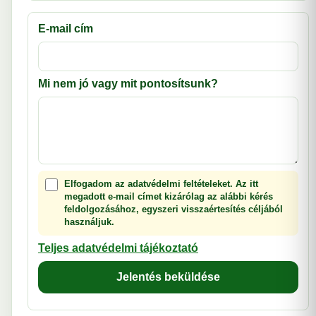
E-mail cím
Mi nem jó vagy mit pontosítsunk?
Elfogadom az adatvédelmi feltételeket. Az itt
megadott e-mail címet kizárólag az alábbi kérés
feldolgozásához, egyszeri visszaértesítés céljából
használjuk.
Teljes adatvédelmi tájékoztató
Jelentés beküldése