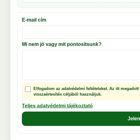
E-mail cím
Mi nem jó vagy mit pontosítsunk?
Elfogadom az adatvédelmi feltételeket. Az itt megadott
visszaértesítés céljából használjuk.
Teljes adatvédelmi tájékoztató
Jele