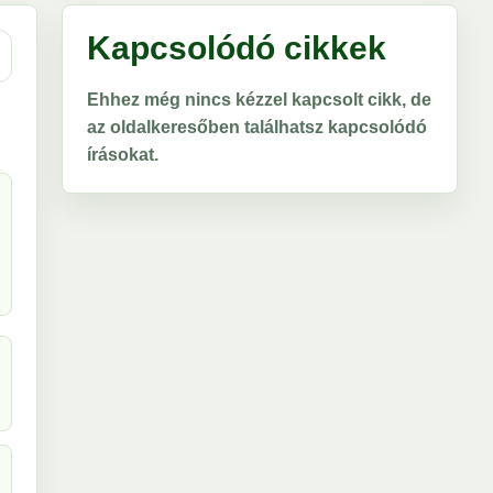
Kapcsolódó cikkek
Ehhez még nincs kézzel kapcsolt cikk, de
az oldalkeresőben találhatsz kapcsolódó
írásokat.