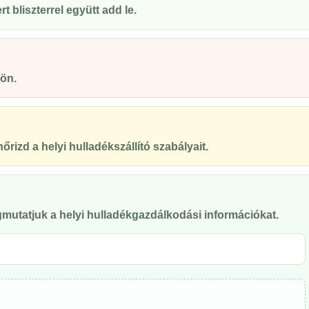
 bliszterrel együtt add le.
ön.
őrizd a helyi hulladékszállító szabályait.
mutatjuk a helyi hulladékgazdálkodási információkat.