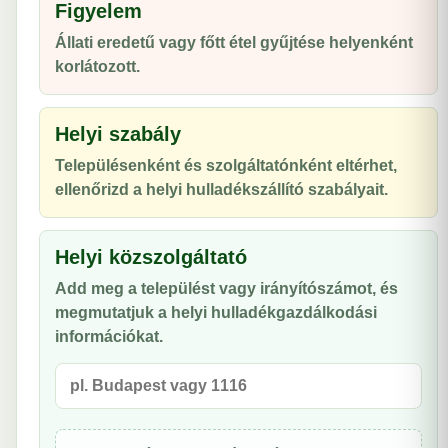
Figyelem
Állati eredetű vagy főtt étel gyűjtése helyenként
korlátozott.
Helyi szabály
Településenként és szolgáltatónként eltérhet,
ellenőrizd a helyi hulladékszállító szabályait.
Helyi közszolgáltató
Add meg a települést vagy irányítószámot, és
megmutatjuk a helyi hulladékgazdálkodási
információkat.