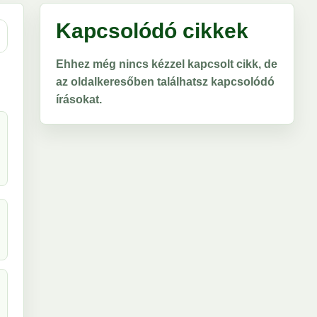
Kapcsolódó cikkek
Ehhez még nincs kézzel kapcsolt cikk, de
az oldalkeresőben találhatsz kapcsolódó
írásokat.