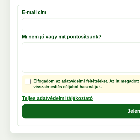
E-mail cím
Mi nem jó vagy mit pontosítsunk?
Elfogadom az adatvédelmi feltételeket. Az itt megadott
visszaértesítés céljából használjuk.
Teljes adatvédelmi tájékoztató
Jele