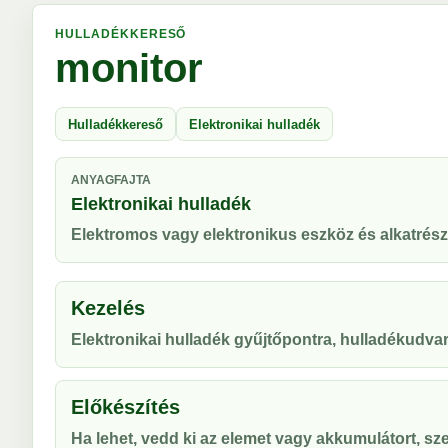
HULLADÉKKERESŐ
monitor
Hulladékkereső
Elektronikai hulladék
ANYAGFAJTA
Elektronikai hulladék
Elektromos vagy elektronikus eszköz és alkatrész
Kezelés
Elektronikai hulladék gyűjtőpontra, hulladékudvar
Előkészítés
Ha lehet, vedd ki az elemet vagy akkumulátort, sze