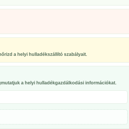
őrizd a helyi hulladékszállító szabályait.
mutatjuk a helyi hulladékgazdálkodási információkat.