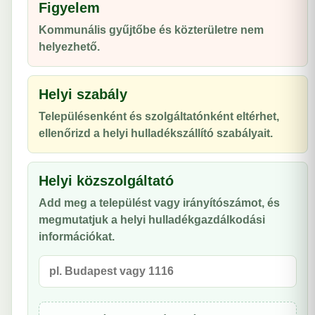
Figyelem
Kommunális gyűjtőbe és közterületre nem
helyezhető.
Helyi szabály
Településenként és szolgáltatónként eltérhet,
ellenőrizd a helyi hulladékszállító szabályait.
Helyi közszolgáltató
Add meg a települést vagy irányítószámot, és
megmutatjuk a helyi hulladékgazdálkodási
információkat.