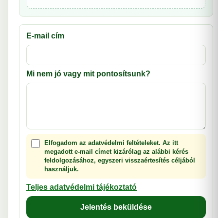
E-mail cím
Mi nem jó vagy mit pontosítsunk?
Elfogadom az adatvédelmi feltételeket. Az itt
megadott e-mail címet kizárólag az alábbi kérés
feldolgozásához, egyszeri visszaértesítés céljából
használjuk.
Teljes adatvédelmi tájékoztató
Jelentés beküldése